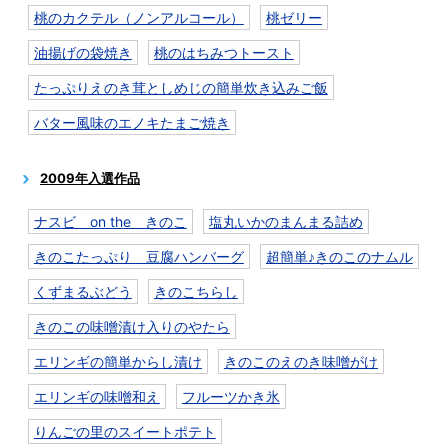
桃のカクテル（ノンアルコール）
桃ゼリー
油揚げの袋焼き
桃のはちみつトースト
たっぷりえのき茸としめじの簡単炊き込みご飯
バター風味のエノキたまご焼き
2009年入選作品
ナスビ on the きのこ
塩丸いかのまんまる詰め
きのこたっぷり 豆腐ハンバーグ
超簡単♪きのこのナムル
くずまるぶどう
きのこちらし
きのこの味噌漬け入りのやたら
エリンギの簡単からし漬け
きのこのえのき味噌がけ
エリンギの味噌和え
フルーツかき氷
りんごの里のスイートポテト