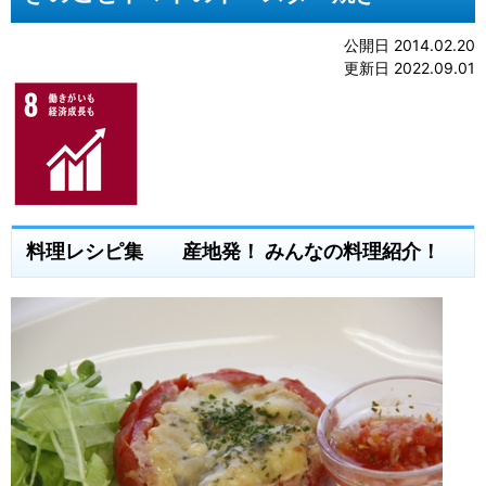
公開日 2014.02.20
更新日 2022.09.01
料理レシピ集 産地発！ みんなの料理紹介！