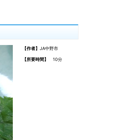
【作者】
JA中野市
【所要時間】
10分