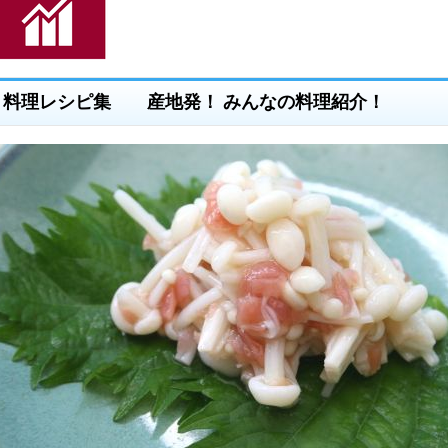
料理レシピ集 産地発！ みんなの料理紹介！