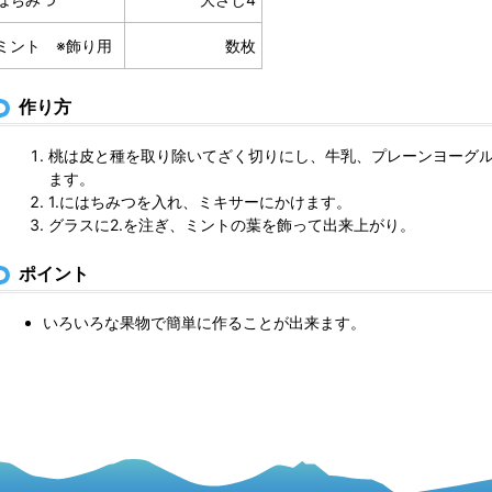
ミント ※飾り用
数枚
作り方
桃は皮と種を取り除いてざく切りにし、牛乳、プレーンヨーグ
ます。
1.にはちみつを入れ、ミキサーにかけます。
グラスに2.を注ぎ、ミントの葉を飾って出来上がり。
ポイント
いろいろな果物で簡単に作ることが出来ます。