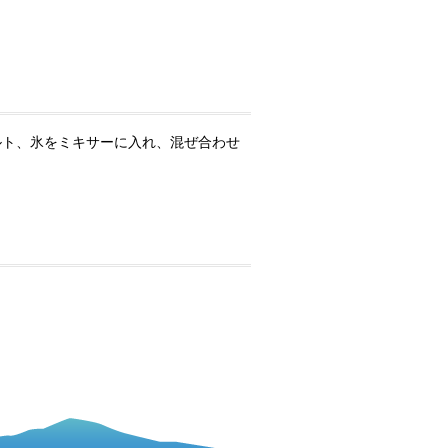
ルト、氷をミキサーに入れ、混ぜ合わせ