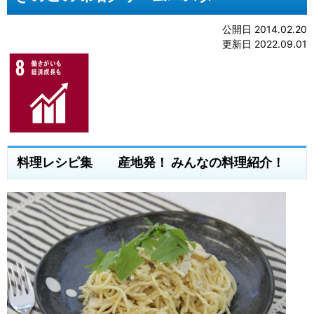
公開日 2014.02.20
更新日 2022.09.01
料理レシピ集 産地発！ みんなの料理紹介！