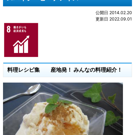
公開日 2014.02.20
更新日 2022.09.01
料理レシピ集 産地発！ みんなの料理紹介！