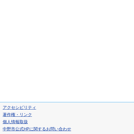
アクセシビリティ
著作権・リンク
個人情報取扱
中野市公式HPに関するお問い合わせ