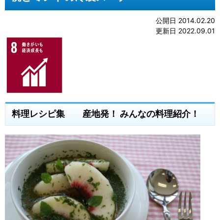
公開日 2014.02.20
更新日 2022.09.01
料理レシピ集 産地発！ みんなの料理紹介！