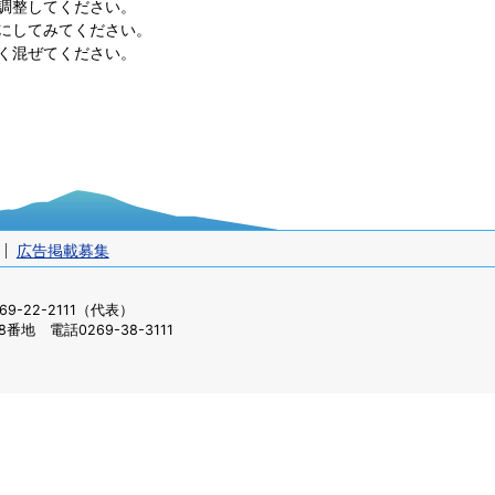
調整してください。
にしてみてください。
く混ぜてください。
広告掲載募集
-22-2111（代表）
番地 電話0269-38-3111