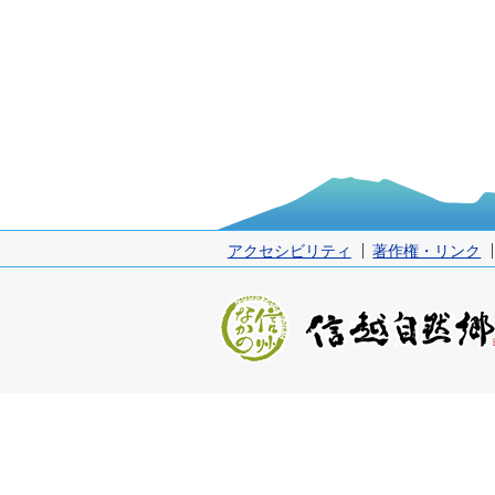
アクセシビリティ
著作権・リンク