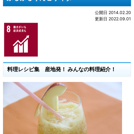
公開日 2014.02.20
更新日 2022.09.01
料理レシピ集 産地発！ みんなの料理紹介！