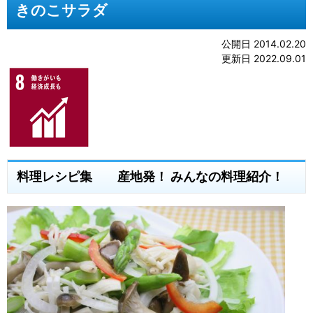
きのこサラダ
公開日 2014.02.20
更新日 2022.09.01
料理レシピ集 産地発！ みんなの料理紹介！