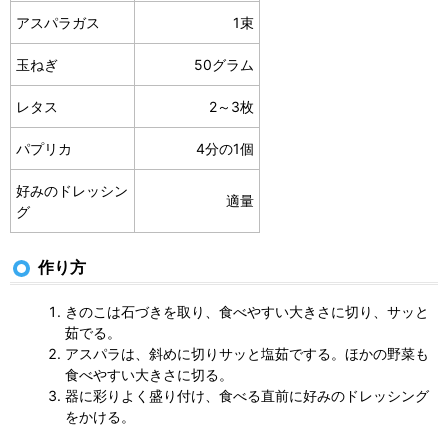
アスパラガス
1束
玉ねぎ
50グラム
レタス
2～3枚
パプリカ
4分の1個
好みのドレッシン
適量
グ
作り方
きのこは石づきを取り、食べやすい大きさに切り、サッと
茹でる。
アスパラは、斜めに切りサッと塩茹でする。ほかの野菜も
食べやすい大きさに切る。
器に彩りよく盛り付け、食べる直前に好みのドレッシング
をかける。