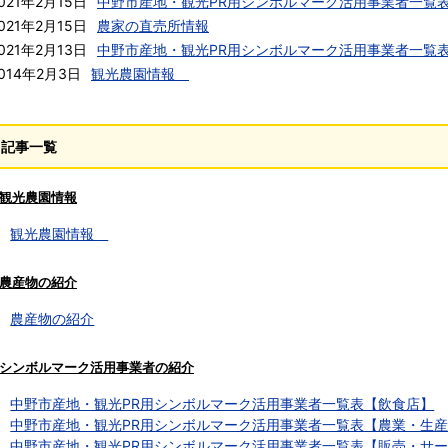
021年2月15日
中野市産地・観光PR用シンボルマーク活用事業者一覧
021年2月15日
農家の直売所情報
021年2月13日
中野市産地・観光PR用シンボルマーク活用事業者一覧
014年2月3日
観光農園情報
記事一覧
観光農園情報
観光農園情報
農産物の紹介
農産物の紹介
シンボルマーク活用事業者の紹介
中野市産地・観光PR用シンボルマーク活用事業者一覧表【飲食店】
中野市産地・観光PR用シンボルマーク活用事業者一覧表【農業・生
中野市産地・観光PR用シンボルマーク活用事業者一覧表【販売・サ