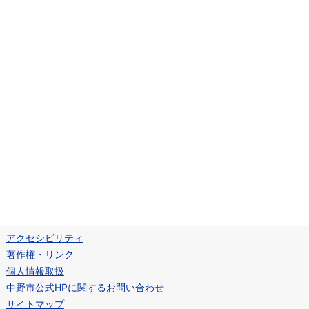
アクセシビリティ
著作権・リンク
個人情報取扱
中野市公式HPに関するお問い合わせ
サイトマップ