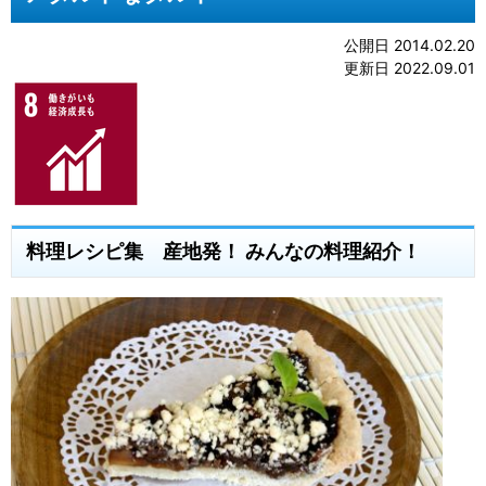
公開日 2014.02.20
更新日 2022.09.01
料理レシピ集 産地発！ みんなの料理紹介！