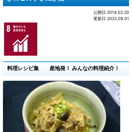
公開日 2014.02.20
更新日 2022.09.01
料理レシピ集 産地発！ みんなの料理紹介！