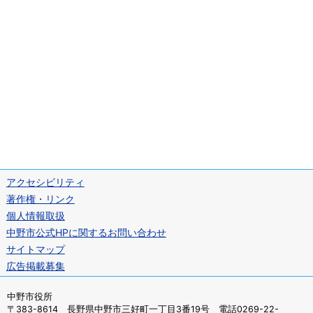
アクセシビリティ
著作権・リンク
個人情報取扱
中野市公式HPに関するお問い合わせ
サイトマップ
広告掲載募集
中野市役所
〒383-8614 長野県中野市三好町一丁目3番19号 電話0269-22-