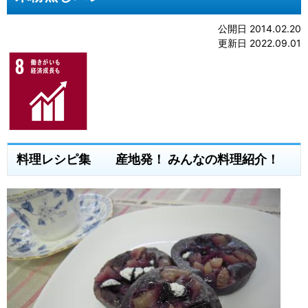
公開日 2014.02.20
更新日 2022.09.01
料理レシピ集 産地発！ みんなの料理紹介！