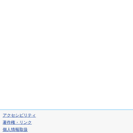
アクセシビリティ
著作権・リンク
個人情報取扱