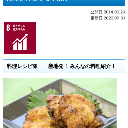
公開日 2014.02.20
更新日 2022.09.01
料理レシピ集 産地発！ みんなの料理紹介！