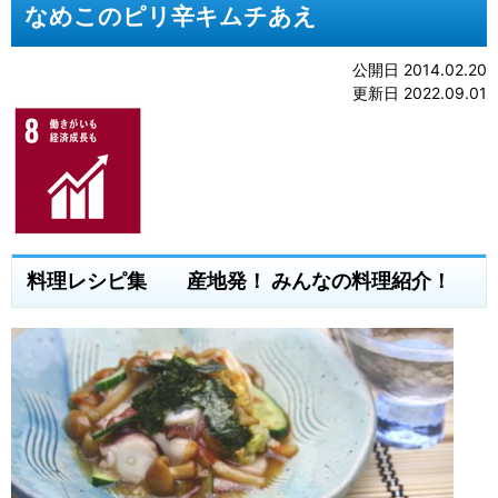
なめこのピリ辛キムチあえ
公開日 2014.02.20
更新日 2022.09.01
料理レシピ集 産地発！ みんなの料理紹介！