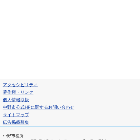
アクセシビリティ
著作権・リンク
個人情報取扱
中野市公式HPに関するお問い合わせ
サイトマップ
広告掲載募集
中野市役所