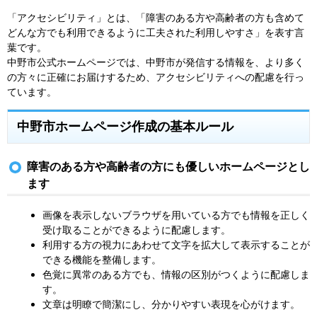
「アクセシビリティ」とは、「障害のある方や高齢者の方も含めて
どんな方でも利用できるように工夫された利用しやすさ」を表す言
葉です。
中野市公式ホームページでは、中野市が発信する情報を、より多く
の方々に正確にお届けするため、アクセシビリティへの配慮を行っ
ています。
中野市ホームページ作成の基本ルール
障害のある方や高齢者の方にも優しいホームページとし
ます
画像を表示しないブラウザを用いている方でも情報を正しく
受け取ることができるように配慮します。
利用する方の視力にあわせて文字を拡大して表示することが
できる機能を整備します。
色覚に異常のある方でも、情報の区別がつくように配慮しま
す。
文章は明瞭で簡潔にし、分かりやすい表現を心がけます。