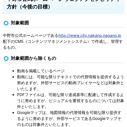
方針（今後の目標）
対象範囲
中野市公式ホームページである
http://www.city.nakano.nagano.jp
配下のCMS（コンテンツマネジメントシステム）で作成し、管理す
るもの。
対象範囲から除くもの
動画を掲載しているページ
動画には、可能な限りテキストでの代替情報を提供するよう
努めますが、外部サービスの動画プレイヤーなどは対象外と
いたします。
PDFファイルは、可能な限り達成基準に配慮して作成するよ
うに努めますが、ビジュアルを重視するものについては対象
外といたします。
Googleマップは、地図情報の代替情報を可能な限り提供す
るように努めますが、外部サービスであるGoogleマップそ
のものは対象外といたします。