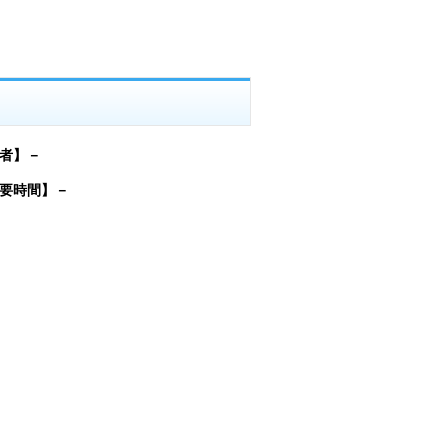
者】－
要時間】－