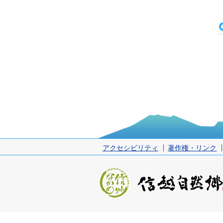
アクセシビリティ
著作権・リンク