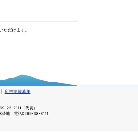
いただけます。
広告掲載募集
-22-2111（代表）
番地 電話0269-38-3111