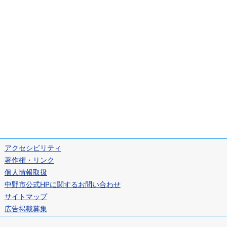
アクセシビリティ
著作権・リンク
個人情報取扱
中野市公式HPに関するお問い合わせ
サイトマップ
広告掲載募集