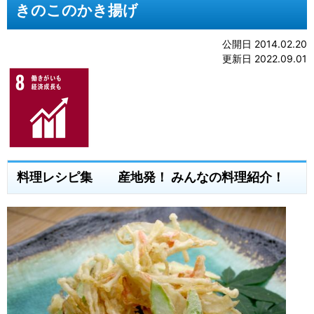
きのこのかき揚げ
公開日 2014.02.20
更新日 2022.09.01
料理レシピ集 産地発！ みんなの料理紹介！