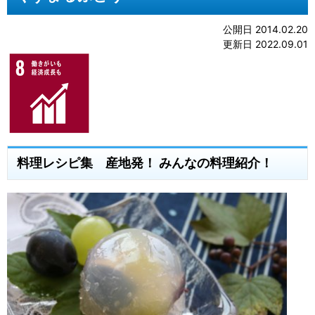
公開日 2014.02.20
更新日 2022.09.01
料理レシピ集 産地発！ みんなの料理紹介！