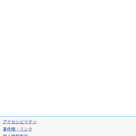
アクセシビリティ
著作権・リンク