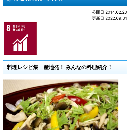
公開日 2014.02.20
更新日 2022.09.01
料理レシピ集 産地発！ みんなの料理紹介！