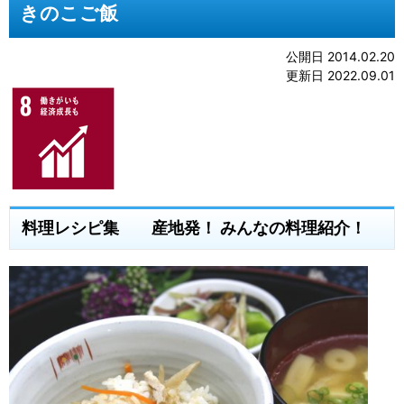
きのこご飯
公開日 2014.02.20
更新日 2022.09.01
料理レシピ集 産地発！ みんなの料理紹介！