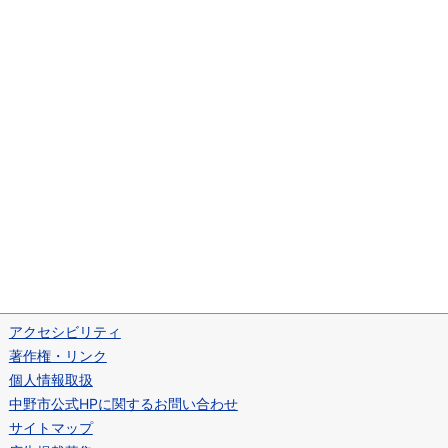
アクセシビリティ
著作権・リンク
個人情報取扱
中野市公式HPに関するお問い合わせ
サイトマップ