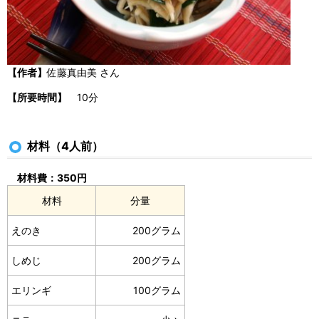
【作者】
佐藤真由美 さん
【所要時間】
10分
材料（4人前）
材料費：350円
材料
分量
えのき
200グラム
しめじ
200グラム
エリンギ
100グラム