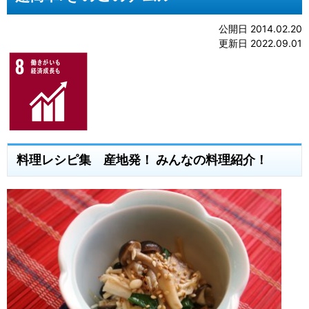
公開日 2014.02.20
更新日 2022.09.01
料理レシピ集 産地発！ みんなの料理紹介！