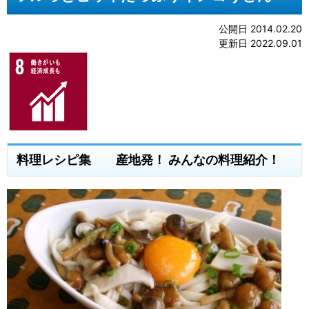
公開日 2014.02.20
更新日 2022.09.01
料理レシピ集 産地発！ みんなの料理紹介！