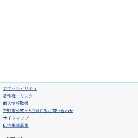
アクセシビリティ
著作権・リンク
個人情報取扱
中野市公式HPに関するお問い合わせ
サイトマップ
広告掲載募集