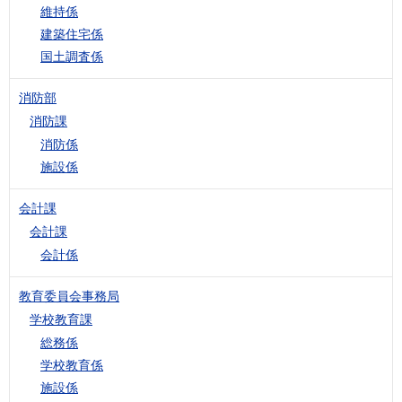
維持係
建築住宅係
国土調査係
消防部
消防課
消防係
施設係
会計課
会計課
会計係
教育委員会事務局
学校教育課
総務係
学校教育係
施設係