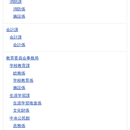
消防課
消防係
施設係
会計課
会計課
会計係
教育委員会事務局
学校教育課
総務係
学校教育係
施設係
生涯学習課
生涯学習推進係
文化財係
中央公民館
庶務係