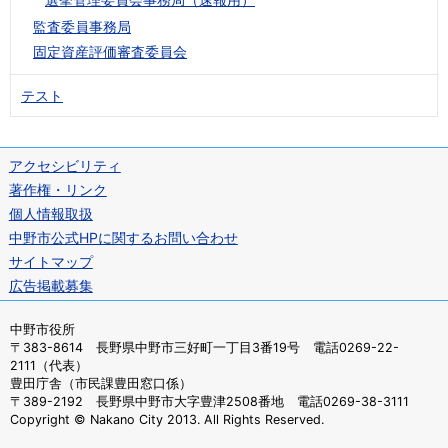
監査委員事務局
固定資産評価審査委員会
テスト
アクセシビリティ
著作権・リンク
個人情報取扱
中野市公式HPに関するお問い合わせ
サイトマップ
広告掲載募集
中野市役所
〒383-8614 長野県中野市三好町一丁目3番19号 電話0269-22-
2111（代表）
豊田庁舎（市民課豊田窓口係）
〒389-2192 長野県中野市大字豊津2508番地 電話0269-38-3111
Copyright © Nakano City 2013. All Rights Reserved.