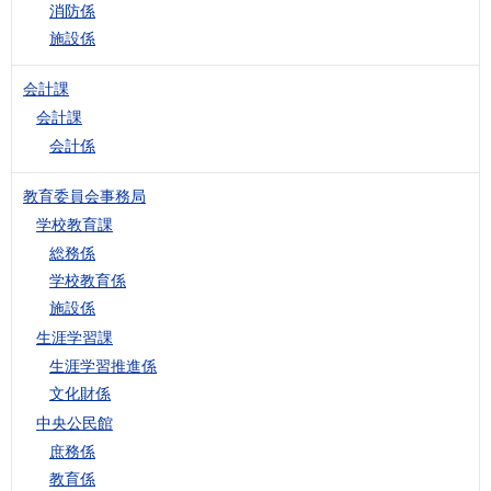
消防係
施設係
会計課
会計課
会計係
教育委員会事務局
学校教育課
総務係
学校教育係
施設係
生涯学習課
生涯学習推進係
文化財係
中央公民館
庶務係
教育係