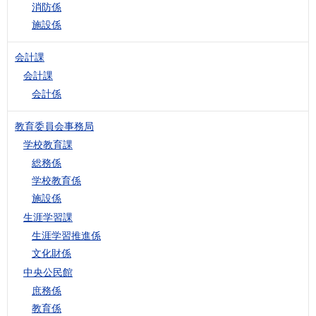
消防係
施設係
会計課
会計課
会計係
教育委員会事務局
学校教育課
総務係
学校教育係
施設係
生涯学習課
生涯学習推進係
文化財係
中央公民館
庶務係
教育係