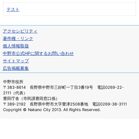
テスト
アクセシビリティ
著作権・リンク
個人情報取扱
中野市公式HPに関するお問い合わせ
サイトマップ
広告掲載募集
中野市役所
〒383-8614 長野県中野市三好町一丁目3番19号 電話0269-22-
2111（代表）
豊田庁舎（市民課豊田窓口係）
〒389-2192 長野県中野市大字豊津2508番地 電話0269-38-3111
Copyright © Nakano City 2013. All Rights Reserved.