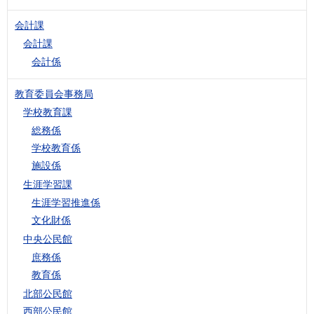
会計課
会計課
会計係
教育委員会事務局
学校教育課
総務係
学校教育係
施設係
生涯学習課
生涯学習推進係
文化財係
中央公民館
庶務係
教育係
北部公民館
西部公民館