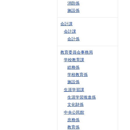
消防係
施設係
会計課
会計課
会計係
教育委員会事務局
学校教育課
総務係
学校教育係
施設係
生涯学習課
生涯学習推進係
文化財係
中央公民館
庶務係
教育係