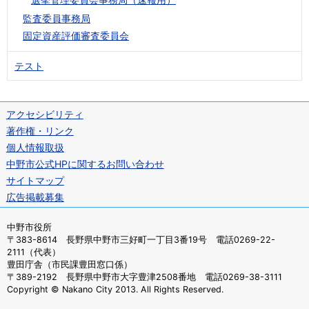
監査委員事務局
固定資産評価審査委員会
テスト
アクセシビリティ
著作権・リンク
個人情報取扱
中野市公式HPに関するお問い合わせ
サイトマップ
広告掲載募集
中野市役所
〒383-8614 長野県中野市三好町一丁目3番19号 電話0269-22-
2111（代表）
豊田庁舎（市民課豊田窓口係）
〒389-2192 長野県中野市大字豊津2508番地 電話0269-38-3111
Copyright © Nakano City 2013. All Rights Reserved.