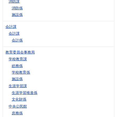
消防課
消防係
施設係
会計課
会計課
会計係
教育委員会事務局
学校教育課
総務係
学校教育係
施設係
生涯学習課
生涯学習推進係
文化財係
中央公民館
庶務係