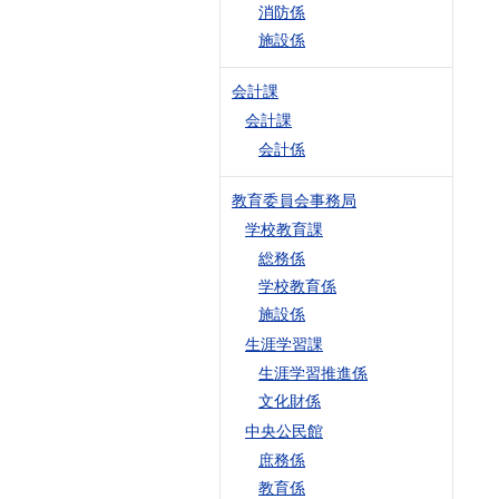
消防係
施設係
会計課
会計課
会計係
教育委員会事務局
学校教育課
総務係
学校教育係
施設係
生涯学習課
生涯学習推進係
文化財係
中央公民館
庶務係
教育係