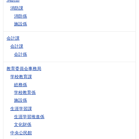
消防課
消防係
施設係
会計課
会計課
会計係
教育委員会事務局
学校教育課
総務係
学校教育係
施設係
生涯学習課
生涯学習推進係
文化財係
中央公民館