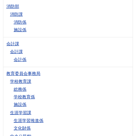
消防部
消防課
消防係
施設係
会計課
会計課
会計係
教育委員会事務局
学校教育課
総務係
学校教育係
施設係
生涯学習課
生涯学習推進係
文化財係