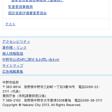
監査委員事務局
固定資産評価審査委員会
テスト
アクセシビリティ
著作権・リンク
個人情報取扱
中野市公式HPに関するお問い合わせ
サイトマップ
広告掲載募集
中野市役所
〒383-8614 長野県中野市三好町一丁目3番19号 電話0269-22-
2111（代表）
豊田庁舎（市民課豊田窓口係）
〒389-2192 長野県中野市大字豊津2508番地 電話0269-38-3111
Copyright © Nakano City 2013. All Rights Reserved.