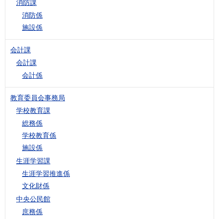
消防課
消防係
施設係
会計課
会計課
会計係
教育委員会事務局
学校教育課
総務係
学校教育係
施設係
生涯学習課
生涯学習推進係
文化財係
中央公民館
庶務係