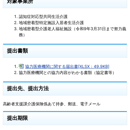
対象事業所
認知症対応型共同生活介護
地域密着型特定施設入居者生活介護
地域密着型介護老人福祉施設（令和9年3月31日まで努力義
務）
提出書類
協力医療機関に関する届出書[XLSX：49.9KB]
協力医療機関との協力内容がわかる書類（協定書等）
提出先、提出方法
高齢者支援課介護保険係あて持参、郵送、電子メール
提出期限