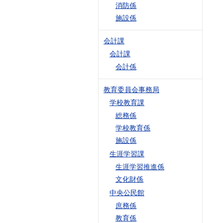
消防係
施設係
会計課
会計課
会計係
教育委員会事務局
学校教育課
総務係
学校教育係
施設係
生涯学習課
生涯学習推進係
文化財係
中央公民館
庶務係
教育係