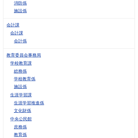
消防係
施設係
会計課
会計課
会計係
教育委員会事務局
学校教育課
総務係
学校教育係
施設係
生涯学習課
生涯学習推進係
文化財係
中央公民館
庶務係
教育係