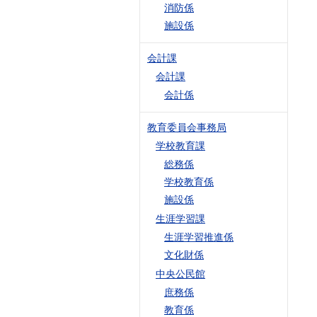
消防係
施設係
会計課
会計課
会計係
教育委員会事務局
学校教育課
総務係
学校教育係
施設係
生涯学習課
生涯学習推進係
文化財係
中央公民館
庶務係
教育係