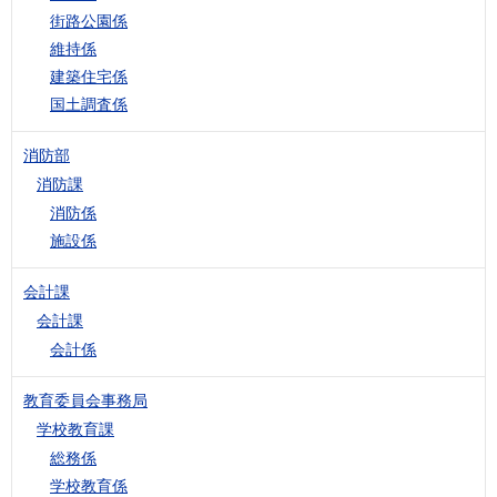
街路公園係
維持係
建築住宅係
国土調査係
消防部
消防課
消防係
施設係
会計課
会計課
会計係
教育委員会事務局
学校教育課
総務係
学校教育係