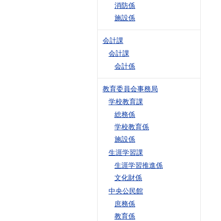
消防係
施設係
会計課
会計課
会計係
教育委員会事務局
学校教育課
総務係
学校教育係
施設係
生涯学習課
生涯学習推進係
文化財係
中央公民館
庶務係
教育係