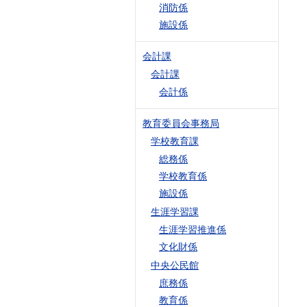
消防係
施設係
会計課
会計課
会計係
教育委員会事務局
学校教育課
総務係
学校教育係
施設係
生涯学習課
生涯学習推進係
文化財係
中央公民館
庶務係
教育係