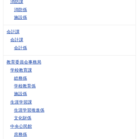
消防課
消防係
施設係
会計課
会計課
会計係
教育委員会事務局
学校教育課
総務係
学校教育係
施設係
生涯学習課
生涯学習推進係
文化財係
中央公民館
庶務係