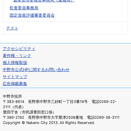
監査委員事務局
固定資産評価審査委員会
テスト
アクセシビリティ
著作権・リンク
個人情報取扱
中野市公式HPに関するお問い合わせ
サイトマップ
広告掲載募集
中野市役所
〒383-8614 長野県中野市三好町一丁目3番19号 電話0269-22-
2111（代表）
豊田庁舎（市民課豊田窓口係）
〒389-2192 長野県中野市大字豊津2508番地 電話0269-38-3111
Copyright © Nakano City 2013. All Rights Reserved.