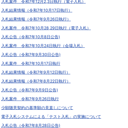
入札案件 令和7年12月2,3日執行（電子入札）
入札結果情報（令和7年10月17日執行）
入札結果情報（令和7年9月26日執行）
入札案件 令和7年10月28,29日執行（電子入札）
入札公告（令和7年10月8日公告)
入札案件 令和7年10月24日執行（会場入札）
入札公告（令和7年9月30日公告)
入札案件 令和7年10月17日執行
入札結果情報（令和7年9月12日執行）
入札結果情報（令和7年8月22日執行）
入札公告（令和7年9月9日公告)
入札案件 令和7年9月26日執行
少額随意契約の基準額の見直しについて
電子入札システムによる「テスト入札」の実施について
入札公告（令和7年8月28日公告)