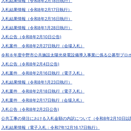
入札結果情報（令和8年2月18日執行）
入札結果情報（令和8年2月17日執行）
入札結果情報（令和8年2月16日執行）
入札結果情報（令和8年1月28日執行）
入札公告（令和8年2月10日公告)
入札案件 令和8年2月27日執行（会場入札）
令和８年度中野市公共施設太陽光発電設備導入事業に係る公募型プロ
入札公告（令和8年2月4日公告)
入札案件 令和8年2月16日執行（電子入札）
入札結果情報（令和8年1月23日執行）
入札案件 令和8年2月18日執行（電子入札）
入札案件 令和8年2月17日執行（会場入札）
入札公告（令和8年2月2日公告)
公共工事の発注における入札金額の内訳について（令和8年2月10日以
入札結果情報（電子入札：令和7年12月16,17日執行）