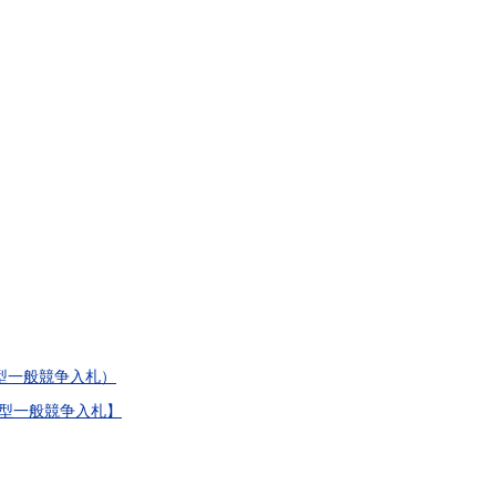
型一般競争入札）
査型一般競争入札】