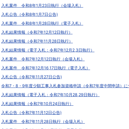
入札案件 令和8年1月23日執行（会場入札）
入札公告（令和8年1月7日公告)
入札案件 令和8年1月28日執行（電子入札）
入札結果情報（令和7年12月12日執行）
入札結果情報（令和7年11月28日執行）
入札結果情報（電子入札：令和7年12月2,3日執行）
入札案件 令和7年12月12日執行（会場入札）
入札案件 令和7年12月16,17日執行（電子入札）
入札公告（令和7年11月27日公告)
令和7・8・9年度少額工事入札参加資格申請（令和7年度中間申請）に
入札結果情報（電子入札：令和7年10月28,29日執行）
入札結果情報（令和7年10月24日執行）
入札公告（令和7年11月12日公告)
入札案件 令和7年11月28日執行（会場入札）