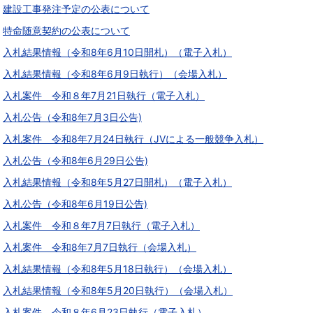
建設工事発注予定の公表について
特命随意契約の公表について
入札結果情報（令和8年6月10日開札）（電子入札）
入札結果情報（令和8年6月9日執行）（会場入札）
入札案件 令和８年7月21日執行（電子入札）
入札公告（令和8年7月3日公告)
入札案件 令和8年7月24日執行（JVによる一般競争入札）
入札公告（令和8年6月29日公告)
入札結果情報（令和8年5月27日開札）（電子入札）
入札公告（令和8年6月19日公告)
入札案件 令和８年7月7日執行（電子入札）
入札案件 令和8年7月7日執行（会場入札）
入札結果情報（令和8年5月18日執行）（会場入札）
入札結果情報（令和8年5月20日執行）（会場入札）
入札案件 令和８年6月23日執行（電子入札）