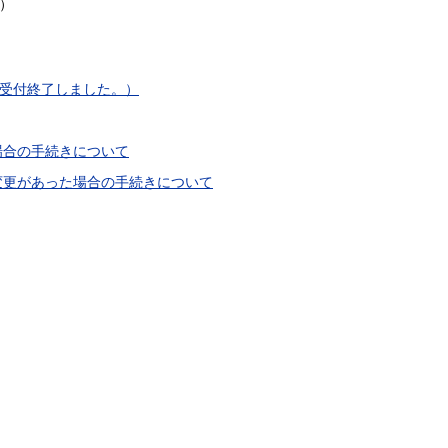
）
（受付終了しました。）
場合の手続きについて
変更があった場合の手続きについて