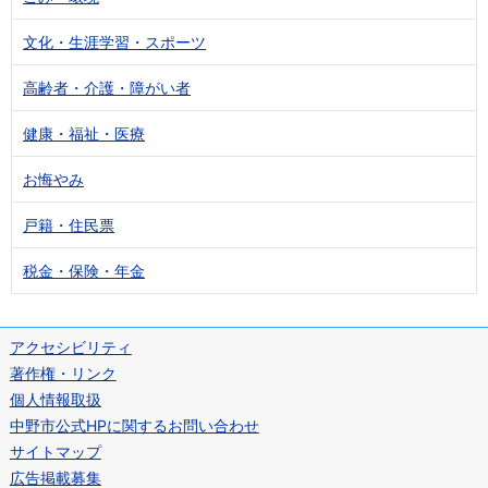
文化・生涯学習・スポーツ
高齢者・介護・障がい者
健康・福祉・医療
お悔やみ
戸籍・住民票
税金・保険・年金
アクセシビリティ
著作権・リンク
個人情報取扱
中野市公式HPに関するお問い合わせ
サイトマップ
広告掲載募集