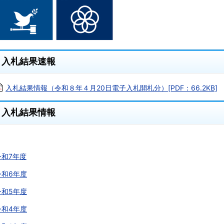
入札結果速報
入札結果情報（令和８年４月20日電子入札開札分）[PDF：66.2KB]
入札結果情報
令和7年度
令和6年度
令和5年度
令和4年度