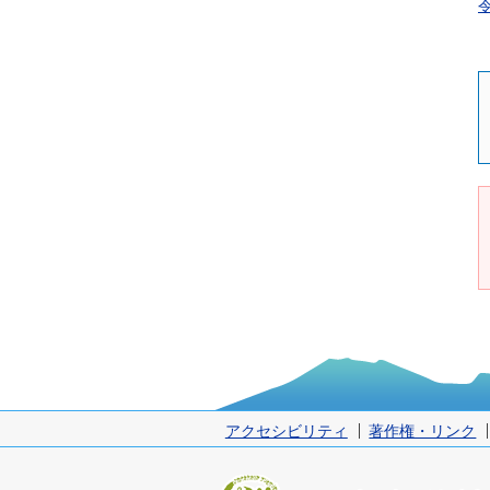
アクセシビリティ
著作権・リンク