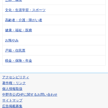
文化・生涯学習・スポーツ
高齢者・介護・障がい者
健康・福祉・医療
お悔やみ
戸籍・住民票
税金・保険・年金
アクセシビリティ
著作権・リンク
個人情報取扱
中野市公式HPに関するお問い合わせ
サイトマップ
広告掲載募集