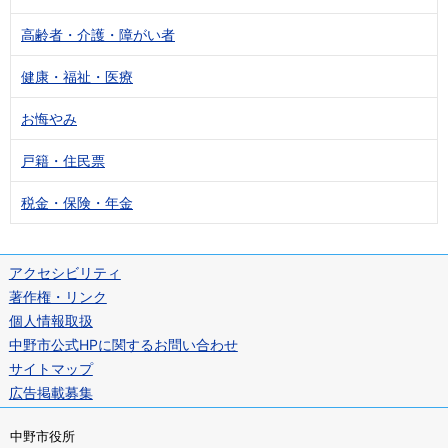
高齢者・介護・障がい者
健康・福祉・医療
お悔やみ
戸籍・住民票
税金・保険・年金
アクセシビリティ
著作権・リンク
個人情報取扱
中野市公式HPに関するお問い合わせ
サイトマップ
広告掲載募集
中野市役所